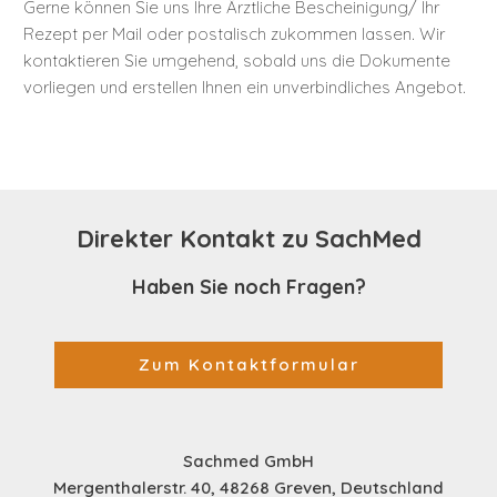
Gerne können Sie uns Ihre Ärztliche Bescheinigung/ Ihr
Rezept per Mail oder postalisch zukommen lassen. Wir
kontaktieren Sie umgehend, sobald uns die Dokumente
vorliegen und erstellen Ihnen ein unverbindliches Angebot.
Direkter Kontakt zu SachMed
Haben Sie noch Fragen?
Zum Kontaktformular
Sachmed GmbH
Mergenthalerstr. 40, 48268 Greven, Deutschland