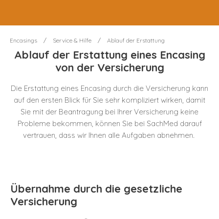
Encasings
/
Service & Hilfe
/
Ablauf der Erstattung
Ablauf der Erstattung eines Encasing
von der Versicherung
Die Erstattung eines Encasing durch die Versicherung kann
auf den ersten Blick für Sie sehr kompliziert wirken, damit
Sie mit der Beantragung bei Ihrer Versicherung keine
Probleme bekommen, können Sie bei SachMed darauf
vertrauen, dass wir Ihnen alle Aufgaben abnehmen.
Übernahme durch die gesetzliche
Versicherung