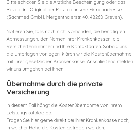
Bitte schicken Sie die Ärztliche Bescheinigung oder das
Rezept im Original per Post an unsere Firmenadresse
(Sachmed GmbH, Mergenthalerstr. 40, 48268 Greven).
Notieren Sie, falls noch nicht vorhanden, die benötigten
Abmessungen, den Namen Ihrer Krankenkassen, die
Versichertennummer und Ihre Kontaktdaten. Sobald uns
die Unterlagen vorliegen, klären wir die Kostenübernahme
mit Ihrer gesetzlichen Krankenkasse. Anschließend melden
wir uns umgehen bei Ihnen.
Übernahme durch die private
Versicherung
In diesem Fall hängt die Kostenübernahme von Ihrem
Leistungskatalog ab.
Fragen Sie hier gerne direkt bei Ihrer Krankenkasse nach,
in welcher Höhe die Kosten getragen werden.