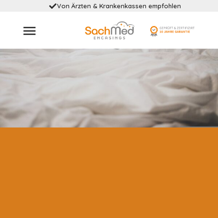
Von Ärzten & Krankenkassen empfohlen