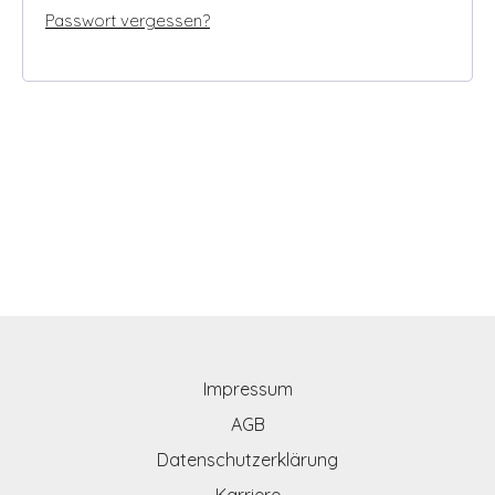
Passwort vergessen?
Impressum
AGB
Datenschutzerklärung