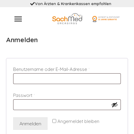
Von Ärzten & Krankenkassen empfohlen
Anmelden
Erforderlich
Benutzername oder E-Mail-Adresse
*
Erforderlich
Passwort
*
Angemeldet bleiben
Anmelden