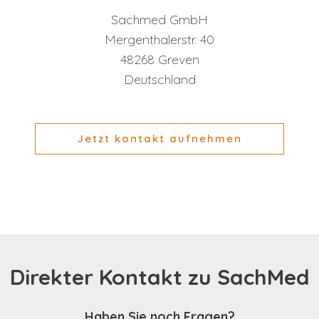
Sachmed GmbH
Mergenthalerstr. 40
48268 Greven
Deutschland
Jetzt kontakt aufnehmen
Direkter Kontakt zu SachMed
Haben Sie noch Fragen?