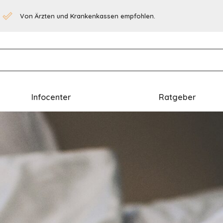
Von Ärzten und Krankenkassen empfohlen.
Infocenter
Ratgeber