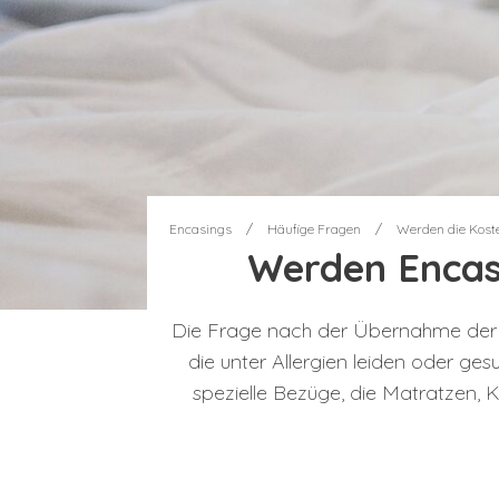
Encasings
/
Häufige Fragen
/
Werden die Kost
Werden Encas
Die Frage nach der Übernahme der K
die unter Allergien leiden oder ge
spezielle Bezüge, die Matratzen, 