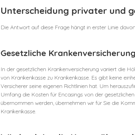
Unterscheidung privater und g
Die Antwort auf diese Frage hängt in erster Linie davon
Gesetzliche Krankenversicherung
In der gesetzlichen Krankenversicherung variiert die
von Krankenkasse zu Krankenkasse. Es gibt keine einhei
Versicherer seine eigenen Richtlinien hat. Um herauszu
Umfang die Kosten für Encasings von der gesetzliche
übernommen werden, übernehmen wir für Sie die Kommu
Krankenkasse.