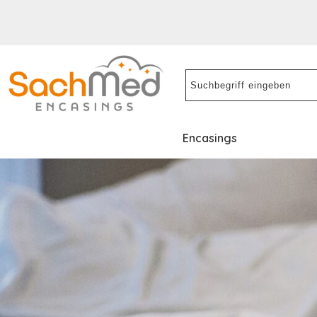
Encasings