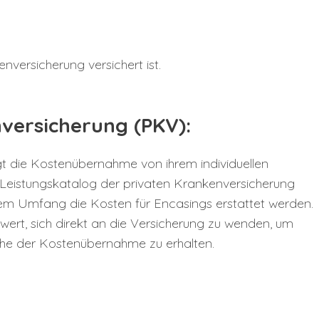
nversicherung versichert ist.
versicherung (PKV):
gt die Kostenübernahme von ihrem individuellen
 Leistungskatalog der privaten Krankenversicherung
em Umfang die Kosten für Encasings erstattet werden.
swert, sich direkt an die Versicherung zu wenden, um
he der Kostenübernahme zu erhalten.