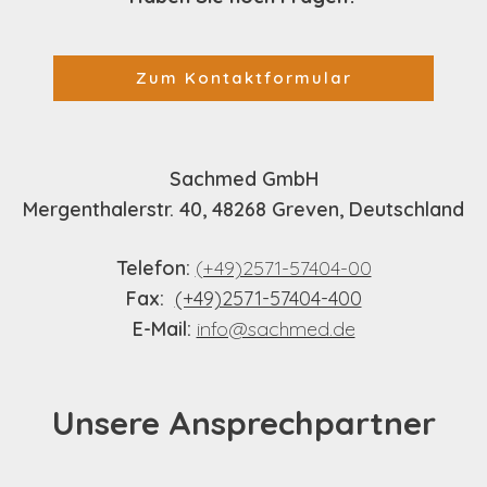
Zum Kontaktformular
Sachmed GmbH
Mergenthalerstr. 40, 48268 Greven, Deutschland
Telefon:
(+49)2571-57404-00
Fax:
(+49)2571-57404-400
E-Mail:
info@sachmed.de
Unsere Ansprechpartner